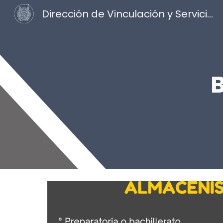
Dirección de Vinculación y Servicio Social
Sk
B